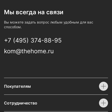
Мы всегда на связи
Вы можете задать вопрос любым удобным для вас
способом.
+7 (495) 374-88-95
kom@thehome.ru
Покупателям
Сотрудничество