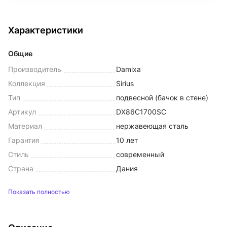
Характеристики
Общие
Производитель
Damixa
Коллекция
Sirius
Тип
подвесной (бачок в стене)
Артикул
DX86C1700SC
Материал
нержавеющая сталь
Гарантия
10 лет
Стиль
современный
Страна
Дания
Показать полностью