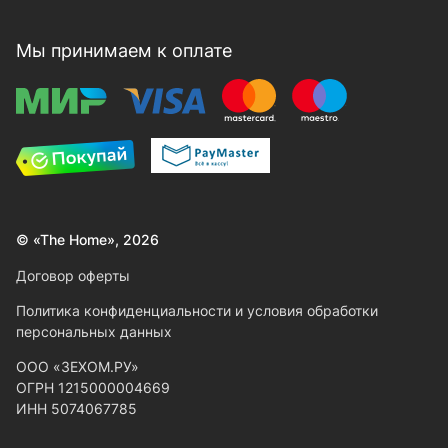
Мы принимаем к оплате
© «The Home», 2026
Договор оферты
Политика конфиденциальности и условия обработки
персональных данных
ООО «ЗЕХОМ.РУ»
ОГРН 1215000004669
ИНН 5074067785