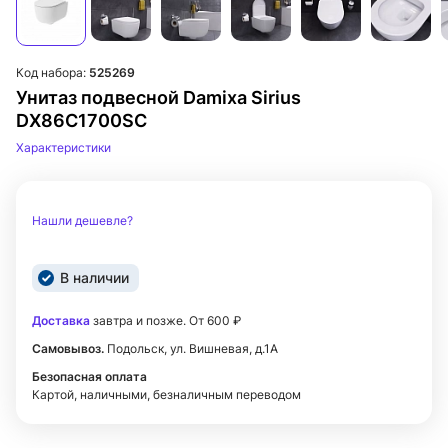
Код набора:
525269
Унитаз подвесной Damixa Sirius
DX86C1700SC
Характеристики
Нашли дешевле?
В наличии
Доставка
завтра и позже. От 600 ₽
Самовывоз.
Подольск, ул. Вишневая, д.1А
Безопасная оплата
Картой, наличными, безналичным переводом