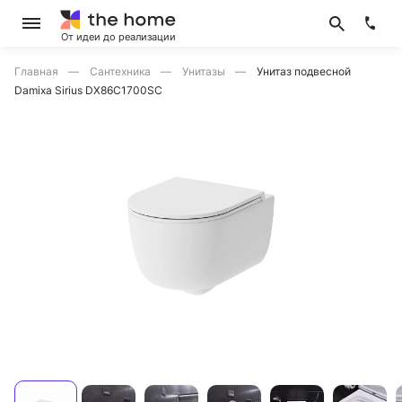
От идеи до реализации
Главная
Сантехника
Унитазы
Унитаз подвесной
Damixa Sirius DX86C1700SC