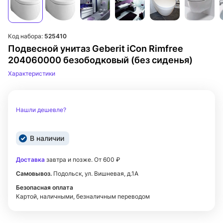
Код набора:
525410
Подвесной унитаз Geberit iCon Rimfree
204060000 безободковый (без сиденья)
Характеристики
Нашли дешевле?
В наличии
Доставка
завтра и позже. От 600 ₽
Самовывоз.
Подольск, ул. Вишневая, д.1А
Безопасная оплата
Картой, наличными, безналичным переводом