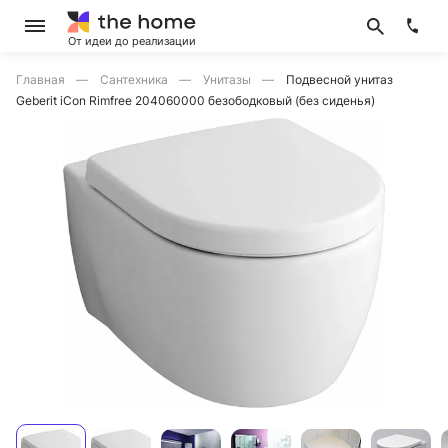
От идеи до реализации
Главная
Сантехника
Унитазы
Подвесной унитаз
Geberit iCon Rimfree 204060000 безободковый (без сиденья)