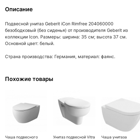
Описание
Подвесной унитаз Geberit iCon Rimfree 204060000
безободковый (без сиденья) от производителя Geberit из
коллекции Icon. Размеры: ширина: 35 см; высота 37 см.
Основной цвет: белый.
Страна производства: Германия, материал: фаянс.
Похожие товары
Чаша подвесного
Унитаз подвесной Vitra
Чаша унитаза