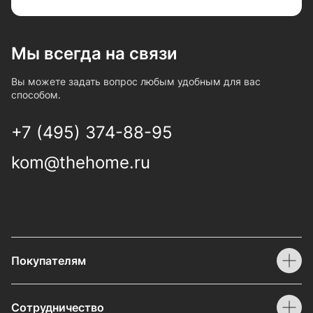
Мы всегда на связи
Вы можете задать вопрос любым удобным для вас
способом.
+7 (495) 374-88-95
kom@thehome.ru
Покупателям
Сотрудничество