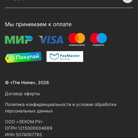
Мы принимаем к оплате
© «The Home», 2026
Договор оферты
Политика конфиденциальности и условия обработки
персональных данных
ООО «ЗЕХОМ.РУ»
ОГРН 1215000004669
ИНН 5074067785