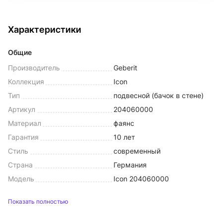
Характеристики
Общие
Производитель
Geberit
Коллекция
Icon
Тип
подвесной (бачок в стене)
Артикул
204060000
Материал
фаянс
Гарантия
10 лет
Стиль
современный
Страна
Германия
Модель
Icon 204060000
Показать полностью