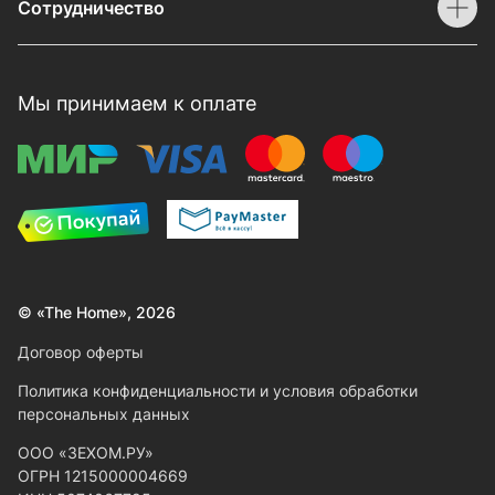
Сотрудничество
Мы принимаем к оплате
© «The Home», 2026
Договор оферты
Политика конфиденциальности и условия обработки
персональных данных
ООО «ЗЕХОМ.РУ»
ОГРН 1215000004669