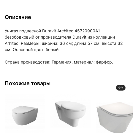
Описание
Унитаз подвесной Duravit Architec 45720900A1
безободковый от производителя Duravit из коллекции
Arhitec. Размеры: ширина: 36 см; длина 57 см; высота 32
см. Основной цвет: белый.
Страна производства: Германия, материал: фарфор.
Похожие товары