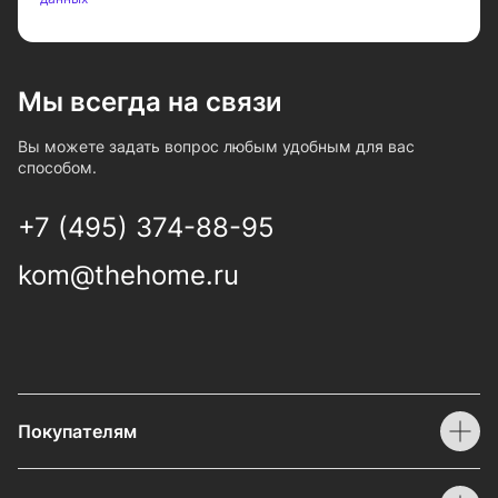
Мы всегда на связи
Вы можете задать вопрос любым удобным для вас
способом.
+7 (495) 374-88-95
kom@thehome.ru
Покупателям