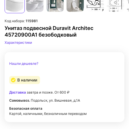
Код набора:
115981
Унитаз подвесной Duravit Architec
45720900A1 безободковый
Характеристики
Нашли дешевле?
В наличии
Доставка
завтра и позже. От 600 ₽
Самовывоз.
Подольск, ул. Вишневая, д.1А
Безопасная оплата
Картой, наличными, безналичным переводом