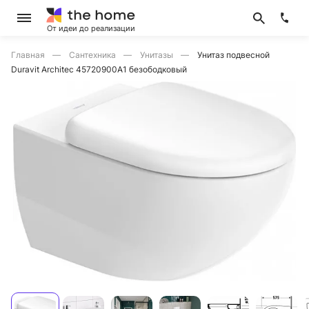
От идеи до реализации
Главная
Сантехника
Унитазы
Унитаз подвесной
Duravit Architec 45720900A1 безободковый