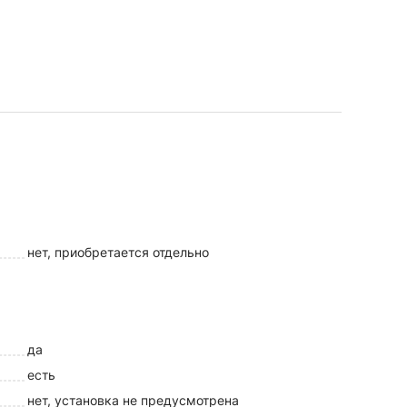
нет, приобретается отдельно
да
есть
нет, установка не предусмотрена