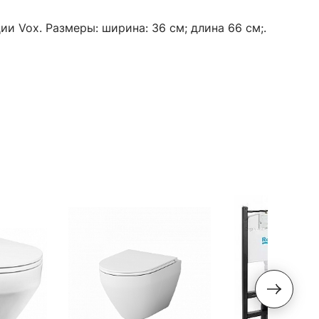
и Vox. Размеры: ширина: 36 см; длина 66 см;.