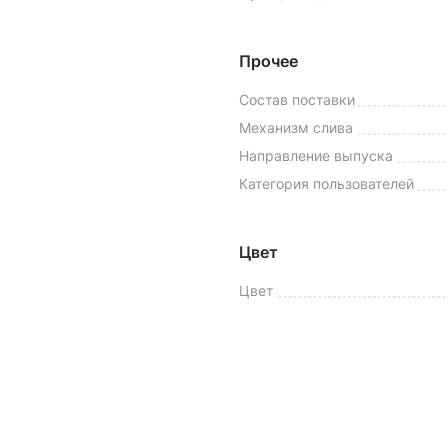
Прочее
Состав поставки
Механизм слива
Направление выпуска
Категория пользователей
Цвет
Цвет