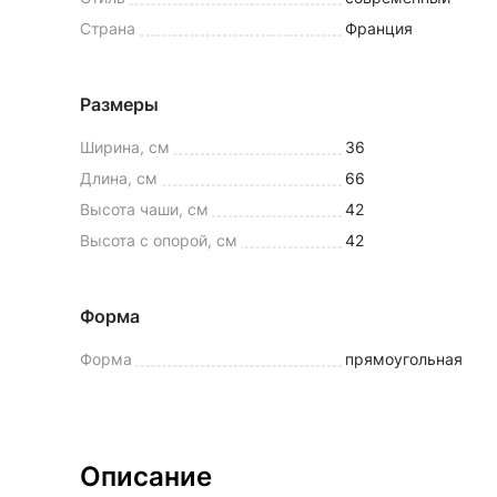
Страна
Франция
Размеры
Ширина, см
36
Длина, см
66
Высота чаши, см
42
Высота с опорой, см
42
Форма
Форма
прямоугольная
Описание