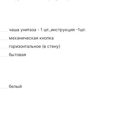
чаша унитаза - 1 шт.,инструкция -1шт.
механическая кнопка
горизонтальное (в стену)
бытовая
белый