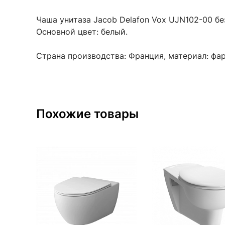
Чаша унитаза Jacob Delafon Vox UJN102-00 бе
Основной цвет: белый.
Страна производства: Франция, материал: фа
Похожие товары